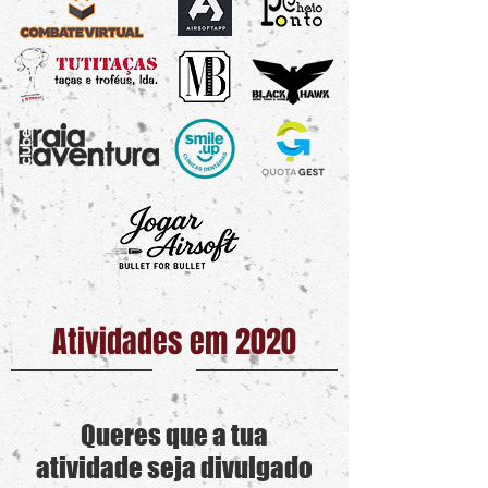
Atividades em 2020
Queres que a tua
atividade seja divulgado