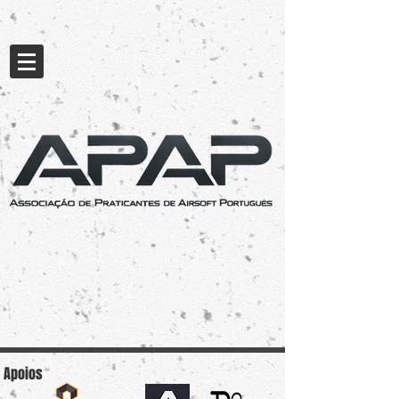
Apoios